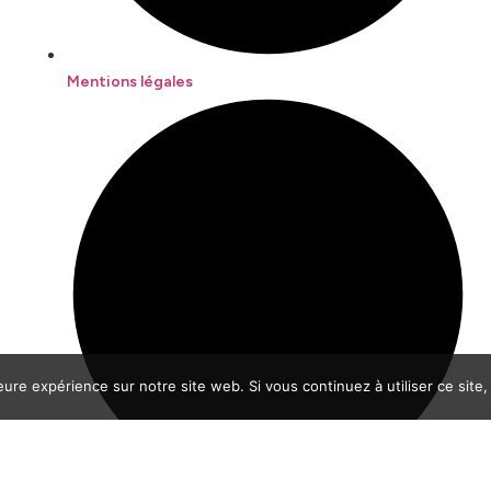
Mentions légales
eure expérience sur notre site web. Si vous continuez à utiliser ce sit