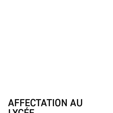
AFFECTATION AU
LYCÉE