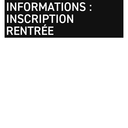
INFORMATIONS :
INSCRIPTION
RENTRÉE