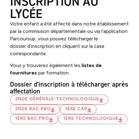
INSCRIPTION AU
LYCÉE
Votre enfant a été affecté dans notre établissement
par la commission départementale ou via l’application
Parcoursup, vous pouvez télécharger le
dossier d’inscription en cliquant sur la case
correspondante.
Vous y trouverez également les
listes de
fournitures
par formation.
Dossier d'inscription à télécharger après
affectation
2NDE GÉNÉRALE-TECHNOLOGIQUE
2NDE BAC PRO
1ÈRE CAP
1ÈRE BAC PRO
1ÈRE TECHNOLOGIQUE