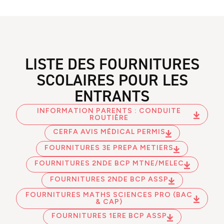
LISTE DES FOURNITURES
SCOLAIRES POUR LES
ENTRANTS
INFORMATION PARENTS : CONDUITE
ROUTIÈRE
CERFA AVIS MÉDICAL PERMIS
FOURNITURES 3E PREPA METIERS
FOURNITURES 2NDE BCP MTNE/MELEC
FOURNITURES 2NDE BCP ASSP
FOURNITURES MATHS SCIENCES PRO (BAC
& CAP)
FOURNITURES 1ERE BCP ASSP