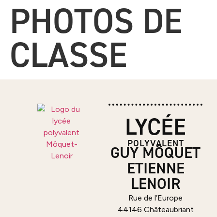
PHOTOS DE
CLASSE
LYCÉE
POLYVALENT
GUY MÔQUET
ETIENNE
LENOIR
Rue de l’Europe
44146 Châteaubriant