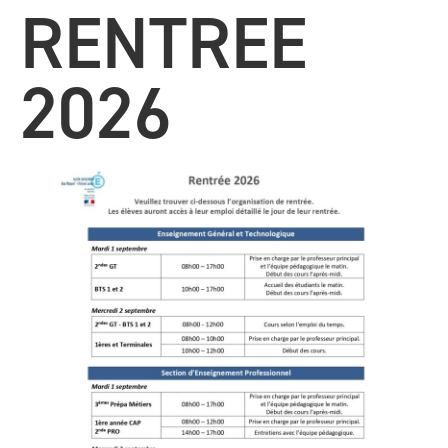
RENTREE
2026