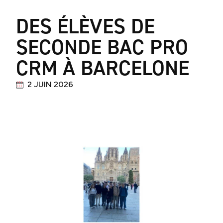
DES ÉLÈVES DE
SECONDE BAC PRO
CRM À BARCELONE
2 JUIN 2026