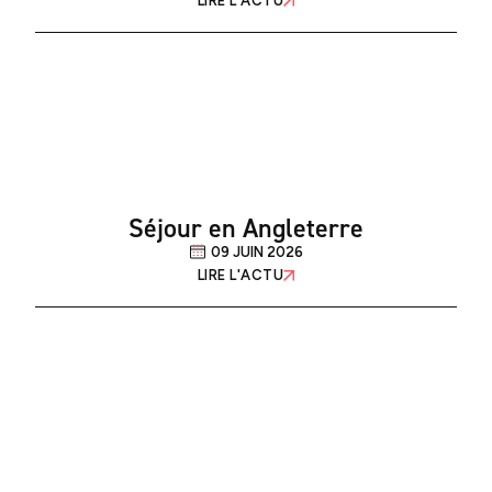
LIRE L'ACTU
Séjour en Angleterre
09 JUIN 2026
LIRE L'ACTU