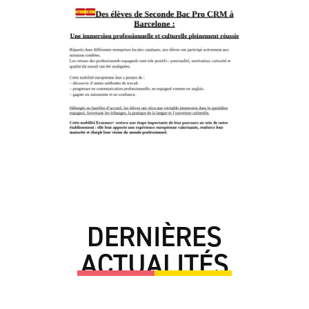
DERNIÈRES
ACTUALITÉS