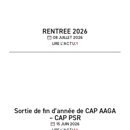
RENTREE 2026
08 JUILLET 2026
LIRE L'ACTU
Sortie de fin d’année de CAP AAGA
– CAP PSR
15 JUIN 2026