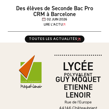
Des élèves de Seconde Bac Pro
CRM à Barcelone
02 JUIN 2026
LIRE L'ACTU
TOUTES LES ACTUALITÉS
LYCÉE
POLYVALENT
GUY MÔQUET
ETIENNE
LENOIR
Rue de l’Europe
44146 Châteaubriant