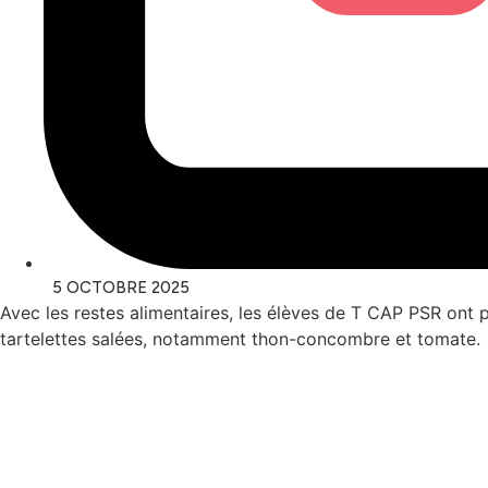
5 OCTOBRE 2025
Avec les restes alimentaires, les élèves de T CAP PSR ont 
tartelettes salées, notamment thon-concombre et tomate.