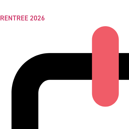
RENTREE 2026