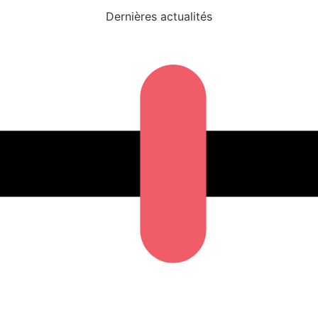
Dernières actualités