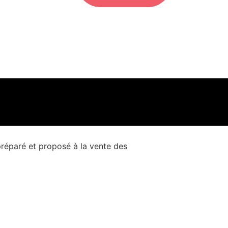
préparé et proposé à la vente des