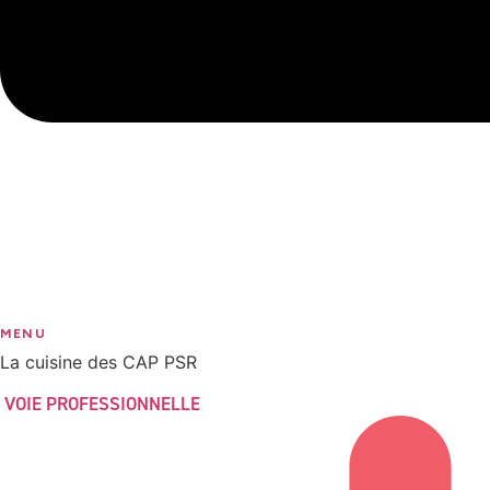
MENU
La cuisine des CAP PSR
VOIE PROFESSIONNELLE