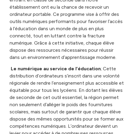
établissement ont eu la chance de recevoir un
ordinateur portable. Ce programme vise à offrir des
outils numériques performants pour favoriser l’accès
à l’éducation dans un monde de plus en plus
connecté, tout en luttant contre la fracture
numérique. Grâce à cette initiative, chaque élève
dispose des ressources nécessaires pour réussir
dans un environnement d’apprentissage moderne.
Le numérique au service de l’éducation
; Cette
distribution d’ordinateurs s’inscrit dans une volonté
régionale de rendre l’enseignement plus accessible et
équitable pour tous les lycéens. En dotant les élèves
de seconde de cet outil essentiel, la région permet
non seulement d’alléger le poids des fournitures
scolaires, mais surtout de garantir que chaque élève
dispose des mêmes opportunités pour se former aux
compétences numériques. L’ordinateur devient un
levier pour accéder à de nombreuses ressources