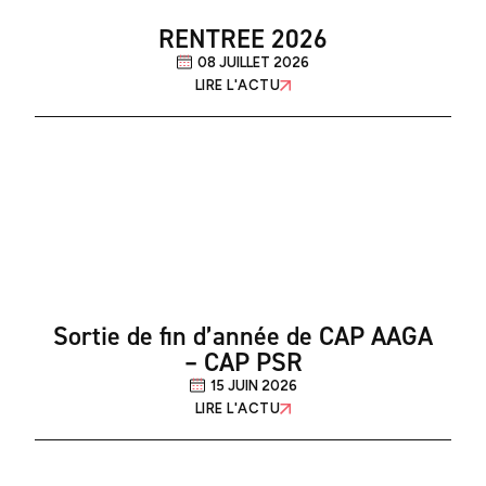
RENTREE 2026
08 JUILLET 2026
LIRE L'ACTU
Sortie de fin d’année de CAP AAGA
– CAP PSR
15 JUIN 2026
LIRE L'ACTU