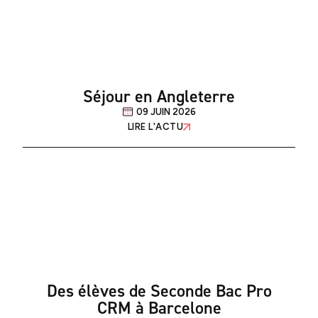
Séjour en Angleterre
09 JUIN 2026
LIRE L'ACTU
Des élèves de Seconde Bac Pro
CRM à Barcelone