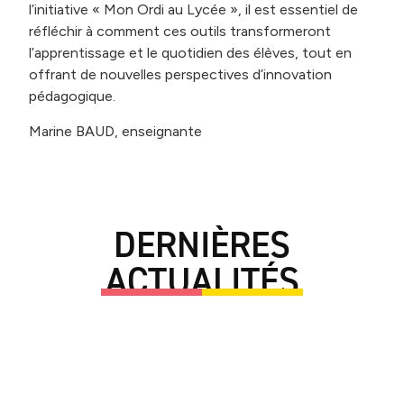
l’initiative « Mon Ordi au Lycée », il est essentiel de
réfléchir à comment ces outils transformeront
l’apprentissage et le quotidien des élèves, tout en
offrant de nouvelles perspectives d’innovation
pédagogique.
Marine BAUD, enseignante
DERNIÈRES
ACTUALITÉS