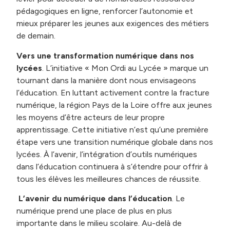
pédagogiques en ligne, renforcer l’autonomie et
mieux préparer les jeunes aux exigences des métiers
de demain.
Vers une transformation numérique dans nos
lycées
. L’initiative « Mon Ordi au Lycée » marque un
tournant dans la manière dont nous envisageons
l’éducation. En luttant activement contre la fracture
numérique, la région Pays de la Loire offre aux jeunes
les moyens d’être acteurs de leur propre
apprentissage. Cette initiative n’est qu’une première
étape vers une transition numérique globale dans nos
lycées. À l’avenir, l’intégration d’outils numériques
dans l’éducation continuera à s’étendre pour offrir à
tous les élèves les meilleures chances de réussite.
L’avenir du numérique dans l’éducation
. Le
numérique prend une place de plus en plus
importante dans le milieu scolaire. Au-delà de