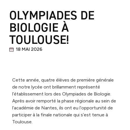
OLYMPIADES DE
BIOLOGIE À
TOULOUSE!
18 MAI 2026
Cette année, quatre élèves de première générale
de notre lycée ont brillamment représenté
l’établissement lors des Olympiades de Biologie.
Après avoir remporté la phase régionale au sein de
l’académie de Nantes, ils ont eu l’opportunité de
participer à la finale nationale qui s’est tenue à
Toulouse.