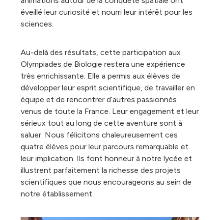
animations autour de la conquête spatiale ont
éveillé leur curiosité et nourri leur intérêt pour les
sciences.
Au-delà des résultats, cette participation aux
Olympiades de Biologie restera une expérience
très enrichissante. Elle a permis aux élèves de
développer leur esprit scientifique, de travailler en
équipe et de rencontrer d’autres passionnés
venus de toute la France. Leur engagement et leur
sérieux tout au long de cette aventure sont à
saluer. Nous félicitons chaleureusement ces
quatre élèves pour leur parcours remarquable et
leur implication. Ils font honneur à notre lycée et
illustrent parfaitement la richesse des projets
scientifiques que nous encourageons au sein de
notre établissement.