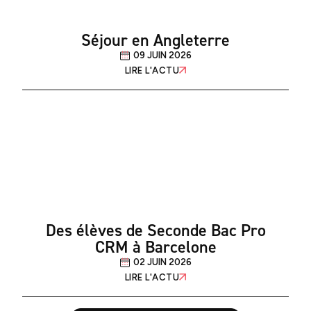
Séjour en Angleterre
09 JUIN 2026
LIRE L'ACTU
Des élèves de Seconde Bac Pro
CRM à Barcelone
02 JUIN 2026
LIRE L'ACTU