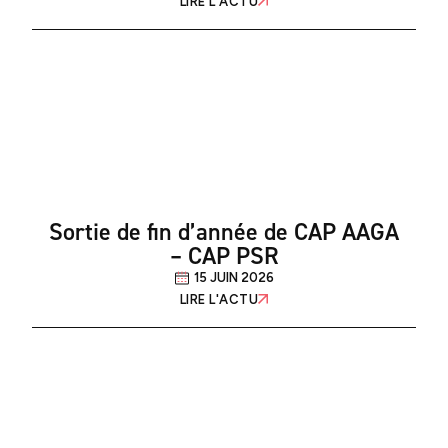
LIRE L'ACTU
Sortie de fin d’année de CAP AAGA
– CAP PSR
15 JUIN 2026
LIRE L'ACTU