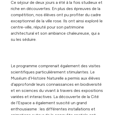
Ce séjour de deux jours a été à la fois studieux et
riche en découvertes. En plus des épreuves de la
compétition, nos élèves ont pu profiter du cadre
exceptionnel de la ville rose. Ils ont ainsi exploré le
centre-ville, réputé pour son patrimoine
architectural et son ambiance chaleureuse, qui a
su les séduire.
Le programme comprenait également des visites
scientifiques particulièrement stimulantes. Le
Muséum d’Histoire Naturelle a permis aux élèves
d’approfondir leurs connaissances en biodiversité
et en sciences du vivant à travers des expositions
variées et interactives. La découverte de la Cité
de l’Espace a également suscité un grand
enthousiasme : les différentes installations et