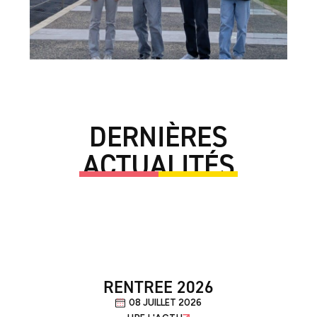
DERNIÈRES
ACTUALITÉS
RENTREE 2026
08 JUILLET 2026